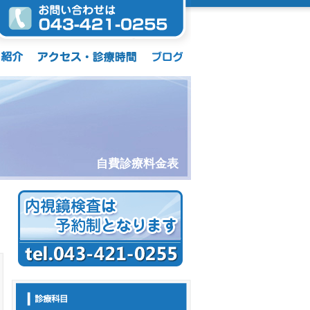
自費診療料金表