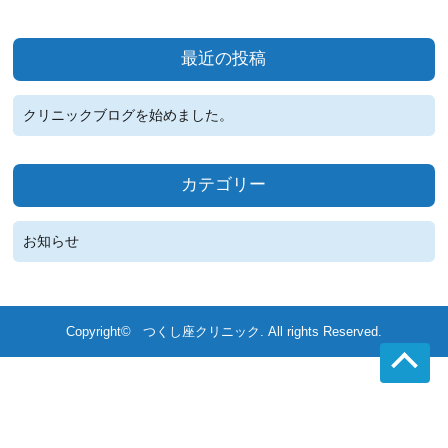
最近の投稿
クリニックブログを始めました。
カテゴリー
お知らせ
Copyright©
つくし座クリニック
. All rights Reserved.