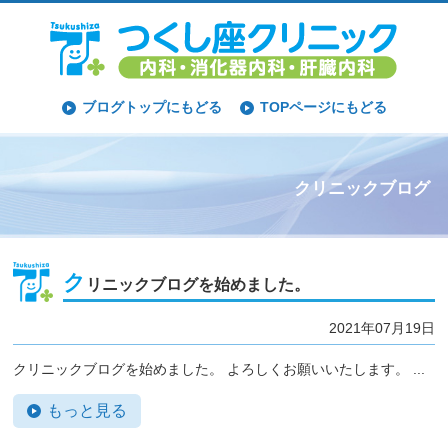
ブログトップにもどる
TOPページにもどる
クリニックブログ
ク
リニックブログを始めました。
2021年07月19日
クリニックブログを始めました。 よろしくお願いいたします。 ...
もっと見る