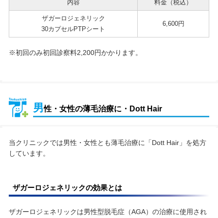
内容
料金（税込）
ザガーロジェネリック
6,600円
30カプセルPTPシート
※初回のみ初回診察料2,200円かかります。
男
性・女性の薄毛治療に・Dott Hair
当クリニックでは男性・女性とも薄毛治療に「Dott Hair」を処方
しています。
ザガーロジェネリックの効果とは
ザガーロジェネリックは男性型脱毛症（AGA）の治療に使用され