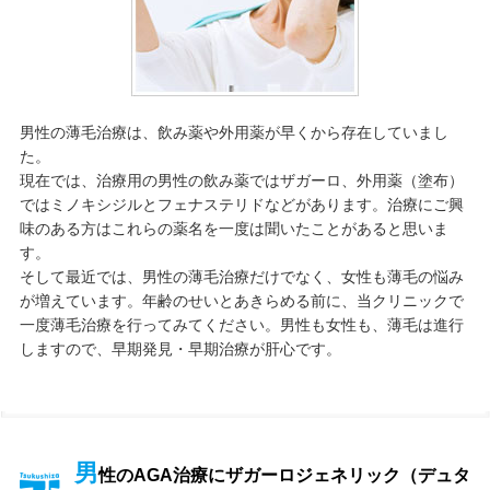
男性の薄毛治療は、飲み薬や外用薬が早くから存在していまし
た。
現在では、治療用の男性の飲み薬ではザガーロ、外用薬（塗布）
ではミノキシジルとフェナステリドなどがあります。治療にご興
味のある方はこれらの薬名を一度は聞いたことがあると思いま
す。
そして最近では、男性の薄毛治療だけでなく、女性も薄毛の悩み
が増えています。年齢のせいとあきらめる前に、当クリニックで
一度薄毛治療を行ってみてください。男性も女性も、薄毛は進行
しますので、早期発見・早期治療が肝心です。
男
性のAGA治療にザガーロジェネリック（デュタ