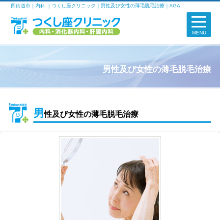
四街道市｜内科 ｜つくし座クリニック｜男性及び女性の薄毛脱毛治療｜AGA
MENU
男性及び女性の薄毛脱毛治療
男
性及び女性の薄毛脱毛治療