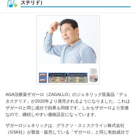
ステリド）
AGA治療薬ザガーロ（ZAGALLO）のジェネリック医薬品「デュ
タステリド」が2020年より発売されるようになりました。これは
ザガーロと同じ成分で効果も同様です。しかもザガーロより安価
なので、継続しやすい価格設定になっています。
ザガーロジェネリックは、グラクソ・スミスクライン株式会社
（GSK社）が製造・販売している「ザガーロ」と同じ有効成分で