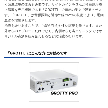
く頭皮環境の改善も必要です。サイトカインを含んだ幹細胞培養
上清液を専用機器である「GROTTI」で頭皮の奥まで浸透させま
す。「GROTTI」は音響振動と近赤外線の2つの技術により、毛細
血管を増加させます。
治療を繰り返すことで、毛髪が生えやすい環境を作ります。また
外からのアプローチだけでなく、内側からも当クリニックではオ
リジナル点滴を組み合わせるなどの治療を行います。
「GROTTI」はこんな方にお勧めです