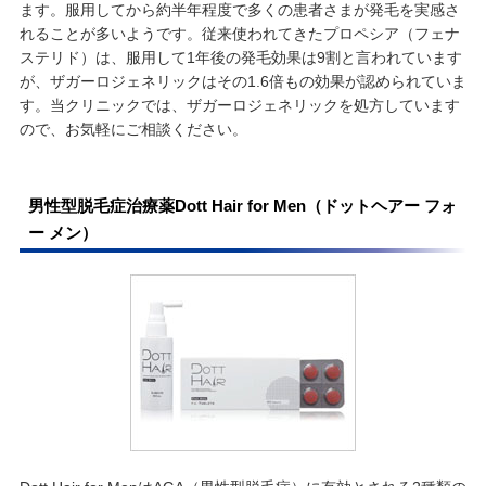
ます。服用してから約半年程度で多くの患者さまが発毛を実感さ
れることが多いようです。従来使われてきたプロペシア（フェナ
ステリド）は、服用して1年後の発毛効果は9割と言われています
が、ザガーロジェネリックはその1.6倍もの効果が認められていま
す。当クリニックでは、ザガーロジェネリックを処方しています
ので、お気軽にご相談ください。
男性型脱毛症治療薬Dott Hair for Men（ドットヘアー フォ
ー メン）