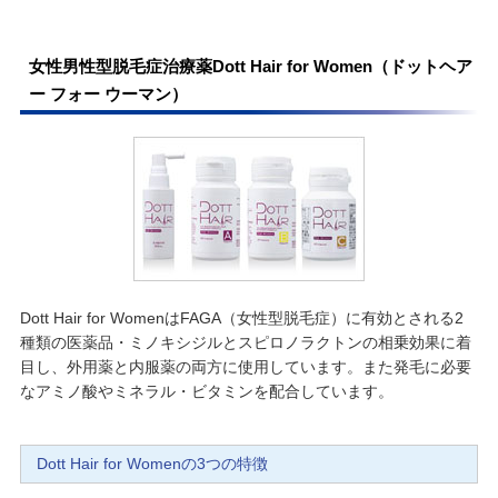
女性男性型脱毛症治療薬Dott Hair for Women（ドットヘア
ー フォー ウーマン）
Dott Hair for WomenはFAGA（女性型脱毛症）に有効とされる2
種類の医薬品・ミノキシジルとスピロノラクトンの相乗効果に着
目し、外用薬と内服薬の両方に使用しています。また発毛に必要
なアミノ酸やミネラル・ビタミンを配合しています。
Dott Hair for Womenの3つの特徴