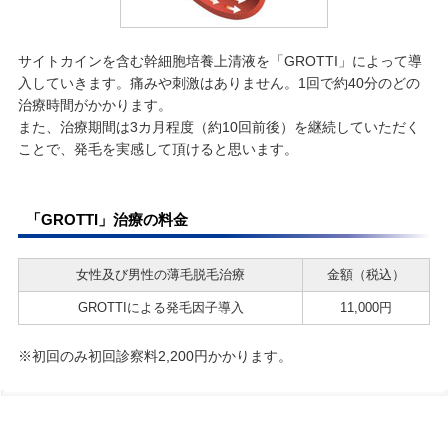
サイトカインを含む幹細胞培養上清液を「GROTTI」によって導
入していきます。痛みや刺激はありません。1回で約40分のどの
治療時間がかかります。
また、治療期間は3カ月程度（約10回前後）を継続していただく
ことで、発毛を実感して頂けると思います。
「GROTTI」治療の料金
女性及び男性の薄毛脱毛治療
金額（税込）
GROTTIによる発毛因子導入
11,000円
※初回のみ初回診察料2,200円かかります。