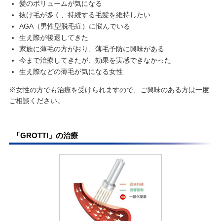
髪のボリュームが気になる
抜け毛が多く、持続する毛髪を維持したい
AGA（男性型脱毛症）に悩んでいる
生え際が後退してきた
家族に薄毛の方がおり、薄毛予防に興味がある
今まで治療してきたが、効果を実感できなかった
生え際などの薄毛が気になる女性
※女性の方でも治療を受けられますので、ご興味のある方は一度
ご相談ください。
「GROTTI」の治療